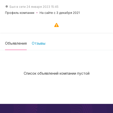
Был в сети 24 января 2023 15:45
Профиль компании
На сайте с 3 декабря 2021
Объявления
Отзывы
Список объявлений компании пустой