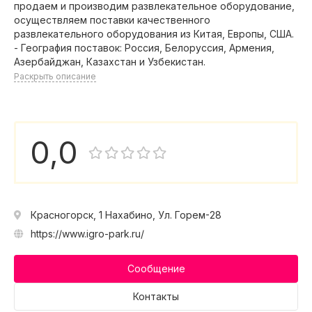
продаем и производим развлекательное оборудование,
осуществляем поставки качественного
развлекательного оборудования из Китая, Европы, США.
- География поставок: Россия, Белоруссия, Армения,
Азербайджан, Казахстан и Узбекистан.
Раскрыть описание
0,0
Красногорск, 1 Нахабино, Ул. Горем-28
https://www.igro-park.ru/
Сообщение
Контакты