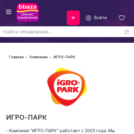
Войти
Главная
Компании
ИГРО-ПАРК
ИГРО-ПАРК
- Компания "ИГРО-ПАРК" работает с 2003 года. Мы