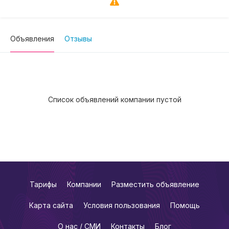
Объявления
Отзывы
Список объявлений компании пустой
Тарифы
Компании
Разместить объявление
Карта сайта
Условия пользования
Помощь
О нас / СМИ
Контакты
Блог