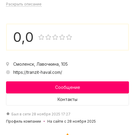
Раскрыть описание
0,0
Смоленск, Лавочкина, 105
https://tranzit-haval.com/
Сообщение
Контакты
Был в сети 28 ноября 2025 17:27
Профиль компании
На сайте с 28 ноября 2025