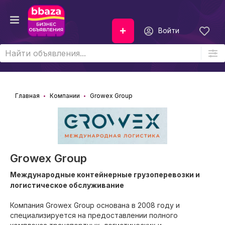
Войти
Главная
Компании
Growex Group
Growex Group
Международные контейнерные грузоперевозки и
логистическое обслуживание
Компания Growex Group основана в 2008 году и
специализируется на предоставлении полного