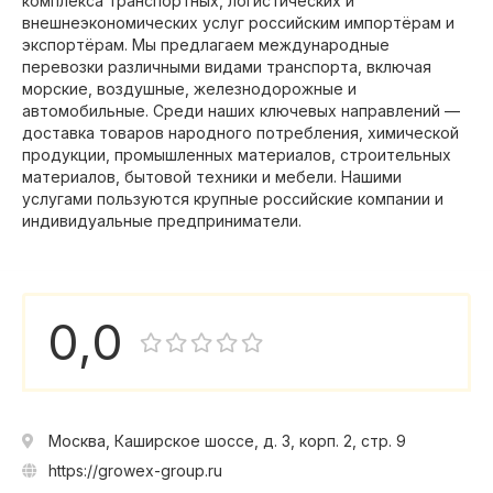
комплекса транспортных, логистических и
внешнеэкономических услуг российским импортёрам и
экспортёрам. Мы предлагаем международные
перевозки различными видами транспорта, включая
морские, воздушные, железнодорожные и
автомобильные. Среди наших ключевых направлений —
доставка товаров народного потребления, химической
продукции, промышленных материалов, строительных
материалов, бытовой техники и мебели. Нашими
услугами пользуются крупные российские компании и
индивидуальные предприниматели.
0,0
Москва, Каширское шоссе, д. 3, корп. 2, стр. 9
https://growex-group.ru