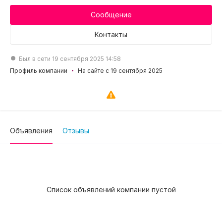
Сообщение
Контакты
Был в сети 19 сентября 2025 14:58
Профиль компании
На сайте с 19 сентября 2025
Объявления
Отзывы
Список объявлений компании пустой