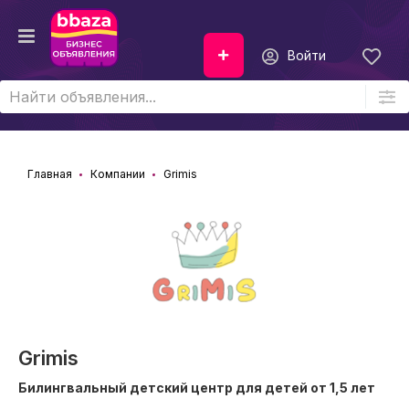
Войти
Главная
Компании
Grimis
Grimis
Билингвальный детский центр для детей от 1,5 лет