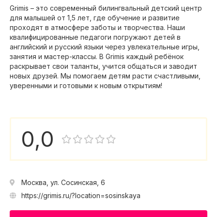
Grimis – это современный билингвальный детский центр
для малышей от 1,5 лет, где обучение и развитие
проходят в атмосфере заботы и творчества. Наши
квалифицированные педагоги погружают детей в
английский и русский языки через увлекательные игры,
занятия и мастер-классы. В Grimis каждый ребёнок
раскрывает свои таланты, учится общаться и заводит
новых друзей. Мы помогаем детям расти счастливыми,
уверенными и готовыми к новым открытиям!
0,0
Москва, ул. Сосинская, 6
https://grimis.ru/?location=sosinskaya