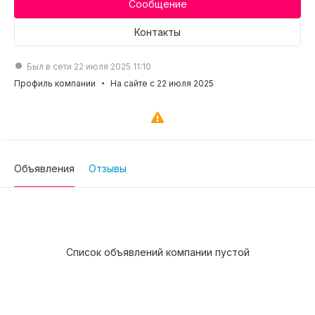
Сообщение
Контакты
Был в сети 22 июля 2025 11:10
Профиль компании
На сайте с 22 июля 2025
Объявления
Отзывы
Список объявлений компании пустой