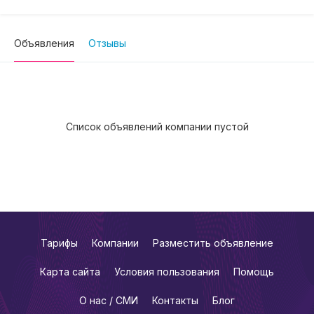
Объявления
Отзывы
Список объявлений компании пустой
Тарифы
Компании
Разместить объявление
Карта сайта
Условия пользования
Помощь
О нас / СМИ
Контакты
Блог