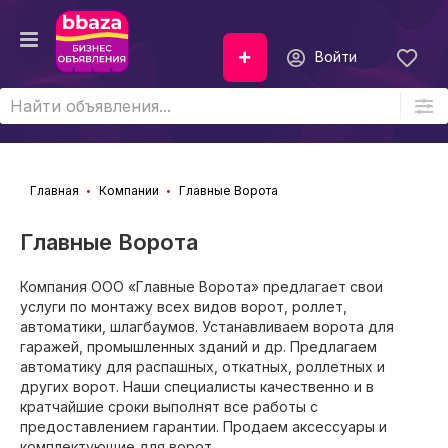
Войти
Главная
Компании
Главные Ворота
Главные Ворота
Компания ООО «Главные Ворота» предлагает свои
услуги по монтажу всех видов ворот, роллет,
автоматики, шлагбаумов. Устанавливаем ворота для
гаражей, промышленных зданий и др. Предлагаем
автоматику для распашных, откатных, роллетных и
других ворот. Наши специалисты качественно и в
кратчайшие сроки выполнят все работы с
предоставлением гарантии. Продаем аксессуары и
комплектующие для ворот