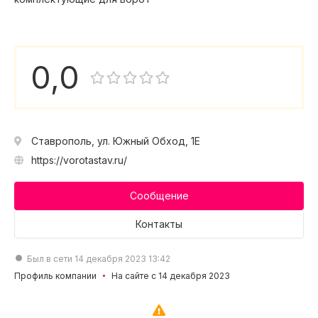
0,0
Ставрополь, ул. Южный Обход, 1Е
https://vorotastav.ru/
Сообщение
Контакты
Был в сети 14 декабря 2023 13:42
Профиль компании
На сайте с 14 декабря 2023