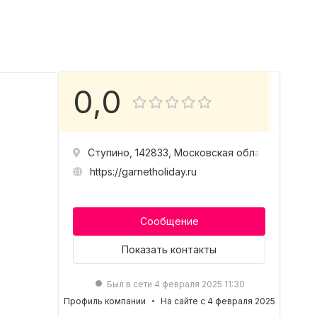
0,0
Ступино, 142833, Московская область, г.о.Ст
https://garnetholiday.ru
Сообщение
Показать
контакты
Был в сети 4 февраля 2025 11:30
Профиль компании
На сайте с 4 февраля 2025