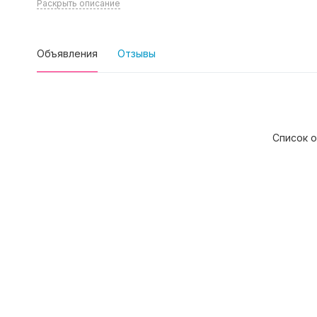
Раскрыть описание
Объявления
Отзывы
Список о