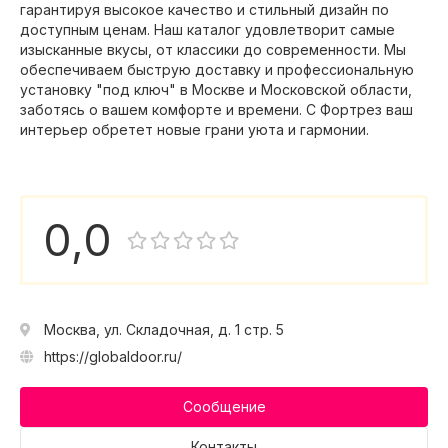
гарантируя высокое качество и стильный дизайн по
доступным ценам. Наш каталог удовлетворит самые
изысканные вкусы, от классики до современности. Мы
обеспечиваем быструю доставку и профессиональную
установку "под ключ" в Москве и Московской области,
заботясь о вашем комфорте и времени. С Фортрез ваш
интерьер обретет новые грани уюта и гармонии.
0,0
Москва, ул. Складочная, д. 1 стр. 5
https://globaldoor.ru/
Сообщение
Контакты