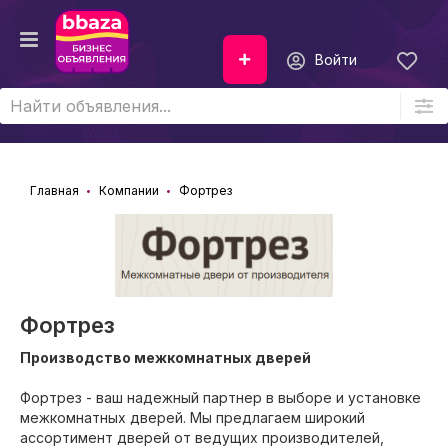
Войти
Главная
Компании
Фортрез
Фортрез
Производство межкомнатных дверей
Фортрез - ваш надежный партнер в выборе и установке
межкомнатных дверей. Мы предлагаем широкий
ассортимент дверей от ведущих производителей,