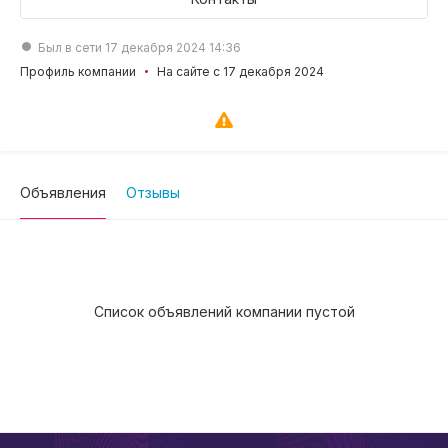
Был в сети 17 декабря 2024 14:36
Профиль компании
На сайте с 17 декабря 2024
Объявления
Отзывы
Список объявлений компании пустой