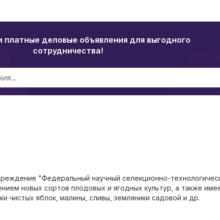
и платные деловые объявления для выгодного
сотрудничества!
реждение "Федеральный научный селекционно-технологичес
нием новых сортов плодовых и ягодных культур, а также име
и чистых яблок, малины, сливы, земляники садовой и др.