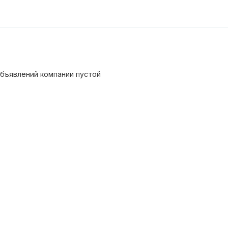
бъявлений компании пустой