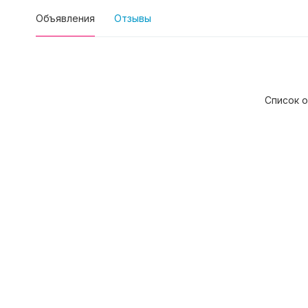
Объявления
Отзывы
Список о