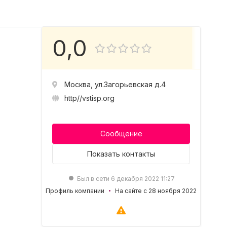
0,0
Москва, ул.Загорьевская д.4
http//vstisp.org
Сообщение
Показать
контакты
Был в сети 6 декабря 2022 11:27
Профиль компании
На сайте с 28 ноября 2022