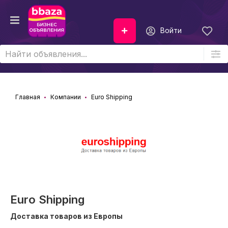
Войти
Главная
Компании
Euro Shipping
Euro Shipping
Доставка товаров из Европы