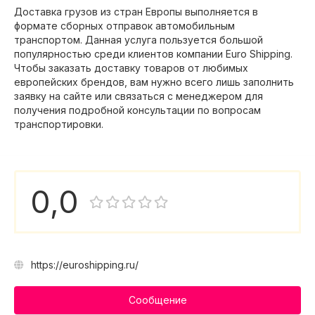
Доставка грузов из стран Европы выполняется в
формате сборных отправок автомобильным
транспортом. Данная услуга пользуется большой
популярностью среди клиентов компании Euro Shipping.
Чтобы заказать доставку товаров от любимых
европейских брендов, вам нужно всего лишь заполнить
заявку на сайте или связаться с менеджером для
получения подробной консультации по вопросам
транспортировки.
0,0
https://euroshipping.ru/
Сообщение