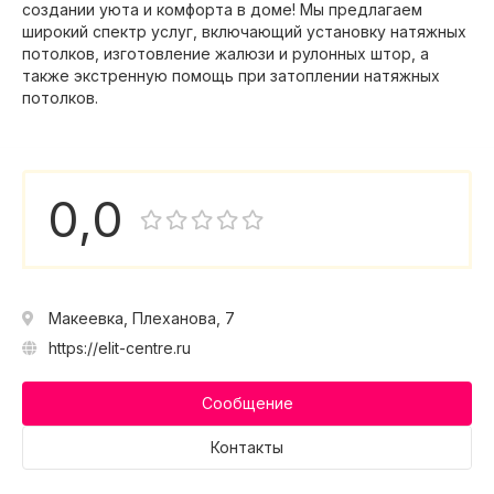
создании уюта и комфорта в доме! Мы предлагаем
широкий спектр услуг, включающий установку натяжных
потолков, изготовление жалюзи и рулонных штор, а
также экстренную помощь при затоплении натяжных
потолков.
0,0
Макеевка, Плеханова, 7
https://elit-centre.ru
Сообщение
Контакты