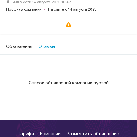
Был в сети 14 августа 2025 18:47
Профиль компании
На сайте с 14 августа 2025
Объявления
Отзывы
Список объявлений компании пустой
Тарифы
Компании
Разместить объявление