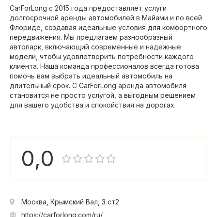
CarForLong с 2015 года предоставляет услуги
долгосрочной аренды автомобилей в Майами и по всей
Флориде, создавая идеальные условия для комфортного
передвижения. Мы предлагаем разнообразный
автопарк, включающий современные и надежные
модели, чтобы удовлетворить потребности каждого
клиента. Наша команда профессионалов всегда готова
помочь вам выбрать идеальный автомобиль на
длительный срок. С CarForLong аренда автомобиля
становится не просто услугой, а выгодным решением
для вашего удобства и спокойствия на дорогах.
0,0
Москва, Крымский Вал, 3 ст2
https://carforlong.com/ru/