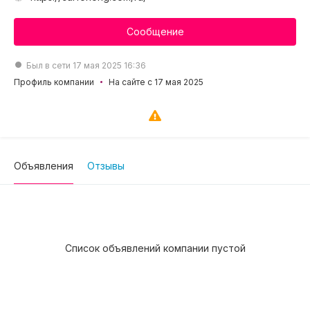
Сообщение
Был в сети 17 мая 2025 16:36
Профиль компании
На сайте с 17 мая 2025
Объявления
Отзывы
Список объявлений компании пустой