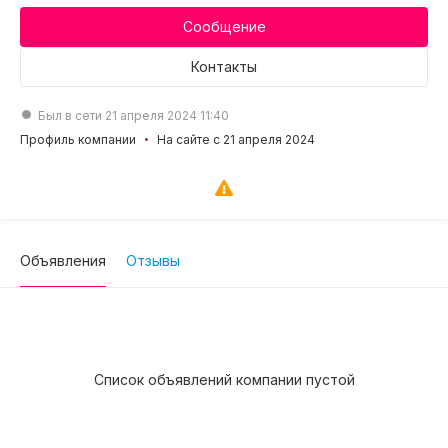
Сообщение
Контакты
Был в сети 21 апреля 2024 11:40
Профиль компании
На сайте с 21 апреля 2024
Объявления
Отзывы
Список объявлений компании пустой