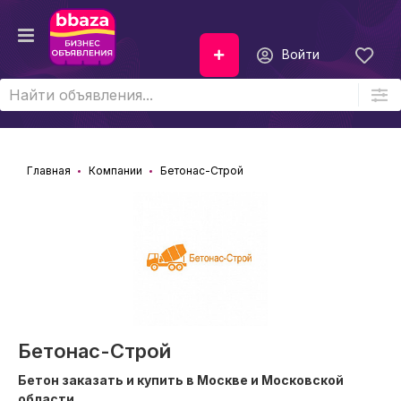
Войти
Главная
Компании
Бетонас-Строй
Бетонас-Строй
Бетон заказать и купить в Москве и Московской
области.