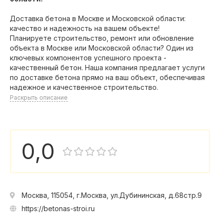
Доставка бетона в Москве и Московской области:
качество и надежность на вашем объекте!
Планируете строительство, ремонт или обновление
объекта в Москве или Московской области? Один из
ключевых компонентов успешного проекта -
качественный бетон. Наша компания предлагает услуги
по доставке бетона прямо на ваш объект, обеспечивая
надежное и качественное строительство.
Раскрыть описание
0,0
Москва, 115054, г.Москва, ул.Дубининская, д.68стр.9
https://betonas-stroi.ru