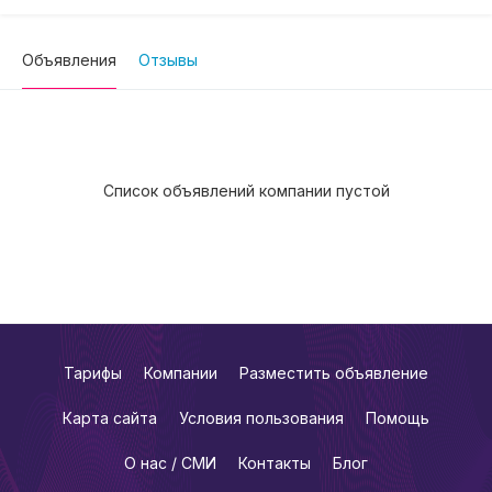
Объявления
Отзывы
Список объявлений компании пустой
Тарифы
Компании
Разместить объявление
Карта сайта
Условия пользования
Помощь
О нас / СМИ
Контакты
Блог