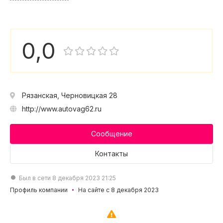
0,0
Рязанская, Черновицкая 28
http://www.autovag62.ru
Сообщение
Контакты
Был в сети 8 декабря 2023 21:25
Профиль компании
На сайте с 8 декабря 2023