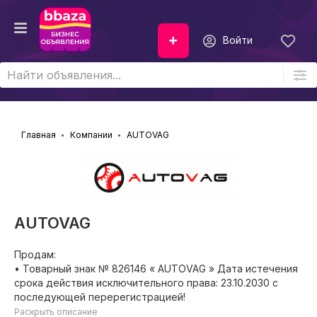
Войти
Главная
Компании
AUTOVAG
AUTOVAG
Продам:
• Товарный знак № 826146 « AUTOVAG » Дата истечения
срока действия исключительного права: 23.10.2030 с
последующей перерегистрацией!
Раскрыть описание