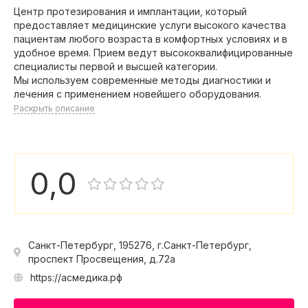
Центр протезирования и имплантации, который
предоставляет медицинские услуги высокого качества
пациентам любого возраста в комфортных условиях и в
удобное время. Прием ведут высококвалифицированные
специалисты первой и высшей категории.
Мы используем современные методы диагностики и
лечения с применением новейшего оборудования.
Раскрыть описание
0,0
Санкт-Петербург, 195276, г.Санкт-Петербург,
проспект Просвещения, д.72а
https://асмедика.рф