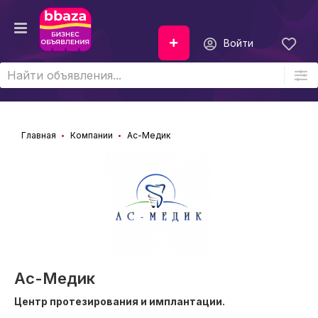
Войти
Главная
Компании
Ас-Медик
Ас-Медик
Центр протезирования и имплантации.