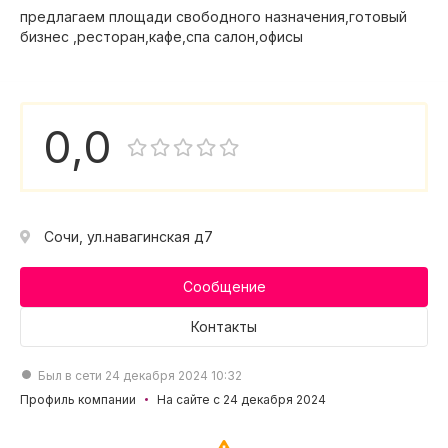
предлагаем площади свободного назначения,готовый
бизнес ,ресторан,кафе,спа салон,офисы
0,0
Сочи, ул.навагинская д7
Сообщение
Контакты
Был в сети 24 декабря 2024 10:32
Профиль компании
На сайте с 24 декабря 2024