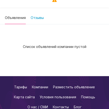
Объявления
Отзывы
Список объявлений компании пустой
Тарифы
Компании
Разместить объявление
Карта сайта
Условия пользования
Помощь
О нас / СМИ
Контакты
Блог