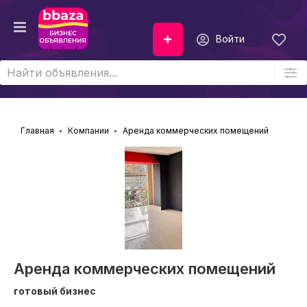
Войти
Главная
Компании
Аренда коммерческих помещений
Аренда коммерческих помещений
готовый бизнес