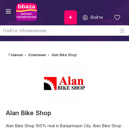
Войти
Главная
Компании
Alan Bike Shop
Alan Bike Shop
Alan Bike Shop 100% real in Banjarmasin City. Alan Bike Shop