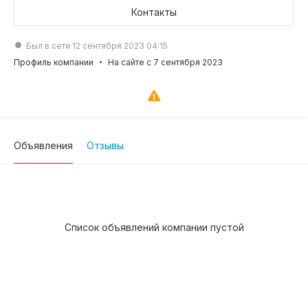
Контакты
Был в сети 12 сентября 2023 04:15
Профиль компании
На сайте с 7 сентября 2023
Объявления
Отзывы
Список объявлений компании пустой