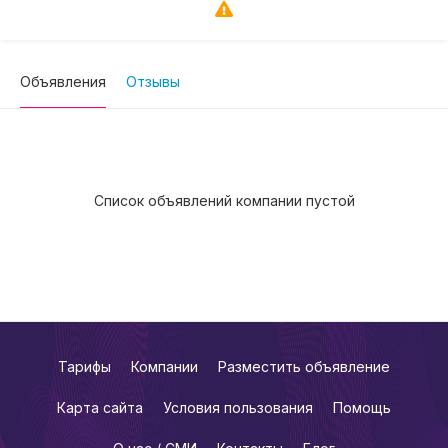
Объявления
Отзывы
Список объявлений компании пустой
Тарифы
Компании
Разместить объявление
Карта сайта
Условия пользования
Помощь