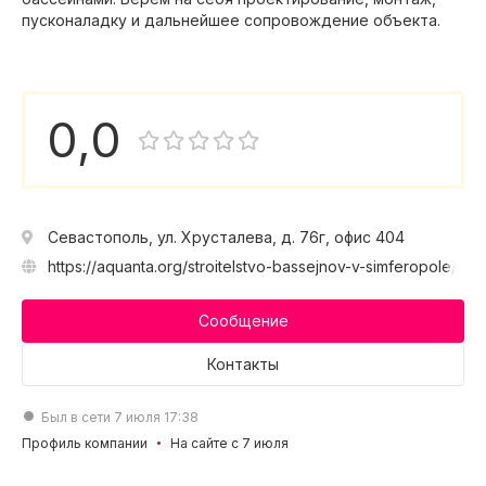
пусконаладку и дальнейшее сопровождение объекта.
0,0
Севастополь, ул. Хрусталева, д. 76г, офис 404
https://aquanta.org/stroitelstvo-bassejnov-v-simferopole/
Сообщение
Контакты
Был в сети 7 июля 17:38
Профиль компании
На сайте с 7 июля