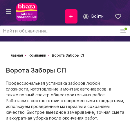
Войти
Главная
Компании
Ворота Заборы СП
Ворота Заборы СП
Профессиональная установка заборов любой
сложности, изготовление и монтаж автонавесов, а
также полный спектр общестроительных работ.
Работаем в соответствии с современными стандартами,
используем проверенные материалы и сохраняем
качество. Быстрое выездное замеривание, точная смета
и аккуратная уборка после окончания работ.