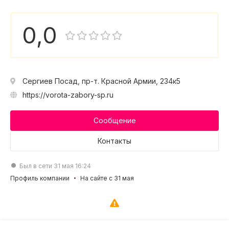
0,0
Сергиев Посад, пр-т. Красной Армии, 234к5
https://vorota-zabory-sp.ru
Сообщение
Контакты
Был в сети 31 мая 16:24
Профиль компании
На сайте с 31 мая