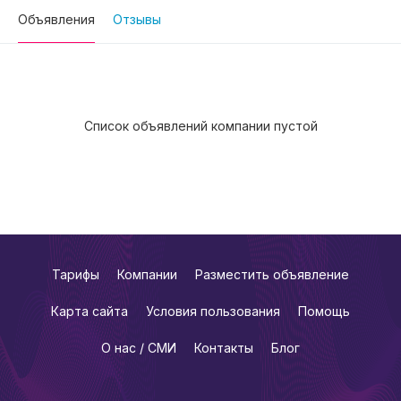
Объявления
Отзывы
Список объявлений компании пустой
Тарифы
Компании
Разместить объявление
Карта сайта
Условия пользования
Помощь
О нас / СМИ
Контакты
Блог