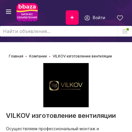
Войти
Главная
Компании
VILKOV изготовление вентиляции
VILKOV изготовление вентиляции
Осуществляем профессиональный монтаж и