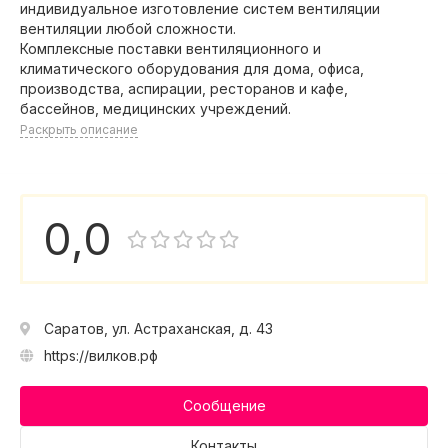
индивидуальное изготовление систем вентиляции
вентиляции любой сложности.
Комплексные поставки вентиляционного и
климатического оборудования для дома, офиса,
производства, аспирации, ресторанов и кафе,
бассейнов, медицинских учреждений.
Раскрыть описание
0,0
Саратов, ул. Астраханская, д. 43
https://вилков.рф
Сообщение
Контакты