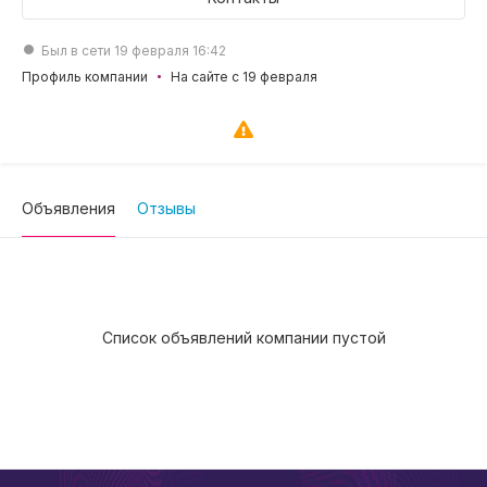
Был в сети 19 февраля 16:42
Профиль компании
На сайте с 19 февраля
Объявления
Отзывы
Список объявлений компании пустой