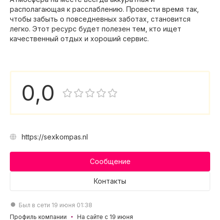
располагающая к расслаблению. Провести время так,
чтобы забыть о повседневных заботах, становится
легко. Этот ресурс будет полезен тем, кто ищет
качественный отдых и хороший сервис.
0,0
https://sexkompas.nl
Сообщение
Контакты
Был в сети 19 июня 01:38
Профиль компании
На сайте с 19 июня