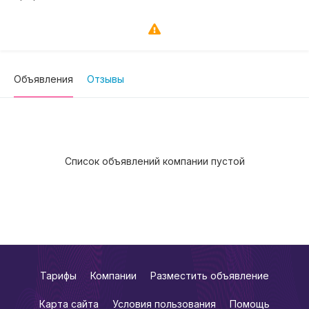
Объявления
Отзывы
Список объявлений компании пустой
Тарифы
Компании
Разместить объявление
Карта сайта
Условия пользования
Помощь