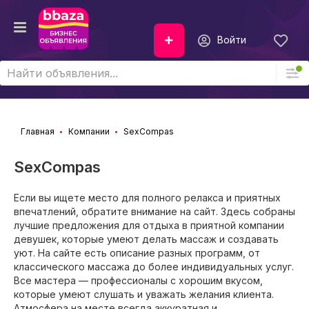
Войти
Главная
Компании
SexCompas
SexCompas
Если вы ищете место для полного релакса и приятных
впечатлений, обратите внимание на сайт. Здесь собраны
лучшие предложения для отдыха в приятной компании
девушек, которые умеют делать массаж и создавать
уют. На сайте есть описание разных программ, от
классического массажа до более индивидуальных услуг.
Все мастера — профессионалы с хорошим вкусом,
которые умеют слушать и уважать желания клиента.
Атмосфера на месте всегда аккуратная и