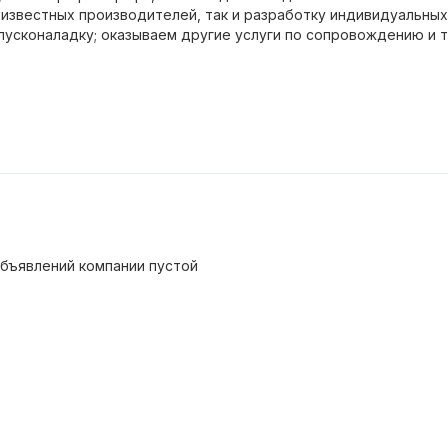
 известных производителей, так и разработку индивидуальны
пусконаладку; оказываем другие услуги по сопровождению и 
бъявлений компании пустой