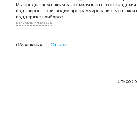
Мы предлагаем нашим заказчикам как готовые изделия
под запрос. Производим программирование, монтаж и 
поддержке приборов.
Раскрыть описание
Объявления
Отзывы
Список о