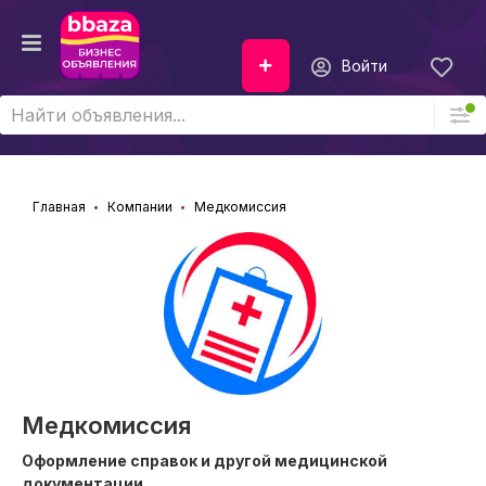
Войти
Главная
Компании
Медкомиссия
Медкомиссия
Оформление справок и другой медицинской
документации.