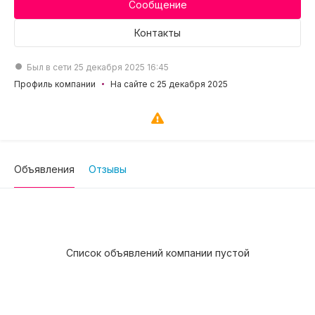
Сообщение
Контакты
Был в сети 25 декабря 2025 16:45
Профиль компании
На сайте с 25 декабря 2025
Объявления
Отзывы
Список объявлений компании пустой