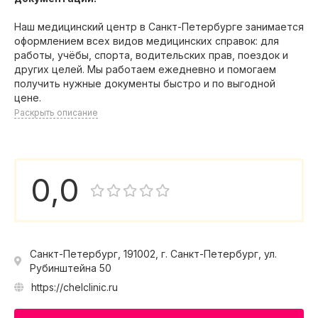
Наш медицинский центр в Санкт-Петербурге занимается
оформлением всех видов медицинских справок: для
работы, учёбы, спорта, водительских прав, поездок и
других целей. Мы работаем ежедневно и помогаем
получить нужные документы быстро и по выгодной
цене.
Раскрыть описание
0,0
Санкт-Петербург, 191002, г. Санкт-Петербург, ул.
Рубинштейна 50
https://chelclinic.ru