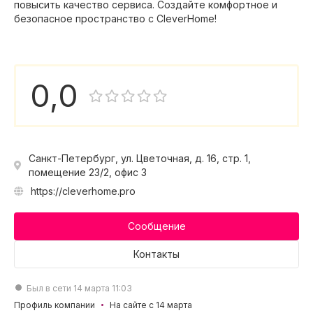
повысить качество сервиса. Создайте комфортное и
безопасное пространство с CleverHome!
0,0
Санкт-Петербург, ул. Цветочная, д. 16, стр. 1,
помещение 23/2, офис 3
https://cleverhome.pro
Сообщение
Контакты
Был в сети 14 марта 11:03
Профиль компании
На сайте с 14 марта