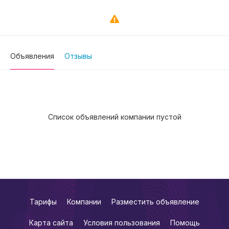
Объявления
Отзывы
Список объявлений компании пустой
Тарифы
Компании
Разместить объявление
Карта сайта
Условия пользования
Помощь