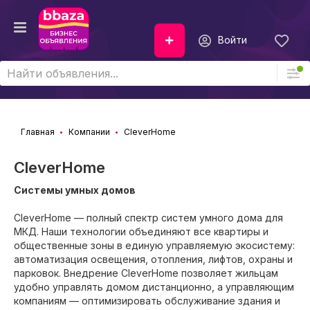
Войти
Главная
Компании
CleverHome
CleverHome
Системы умных домов
CleverHome — полный спектр систем умного дома для
МКД. Наши технологии объединяют все квартиры и
общественные зоны в единую управляемую экосистему:
автоматизация освещения, отопления, лифтов, охраны и
парковок. Внедрение CleverHome позволяет жильцам
удобно управлять домом дистанционно, а управляющим
компаниям — оптимизировать обслуживание здания и