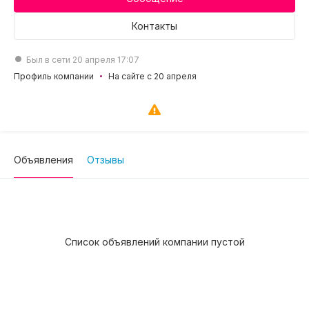
Контакты
Был в сети 20 апреля 17:07
Профиль компании
На сайте с 20 апреля
Объявления
Отзывы
Список объявлений компании пустой