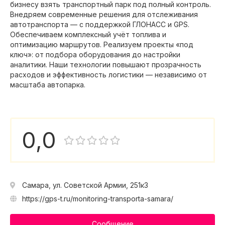
бизнесу взять транспортный парк под полный контроль.
Внедряем современные решения для отслеживания
автотранспорта — с поддержкой ГЛОНАСС и GPS.
Обеспечиваем комплексный учёт топлива и
оптимизацию маршрутов. Реализуем проекты «под
ключ»: от подбора оборудования до настройки
аналитики. Наши технологии повышают прозрачность
расходов и эффективность логистики — независимо от
масштаба автопарка.
0,0
Самара, ул. Советской Армии, 251к3
https://gps-t.ru/monitoring-transporta-samara/
Сообщение