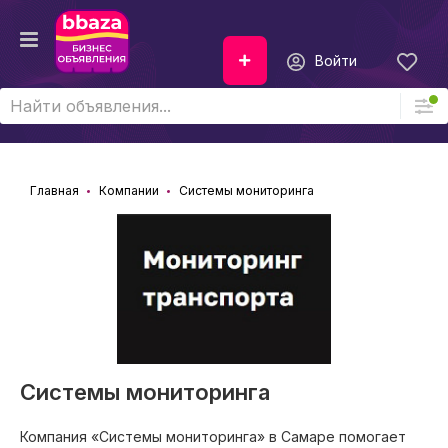
Войти
Главная
Компании
Системы мониторинга
Системы мониторинга
Компания «Системы мониторинга» в Самаре помогает