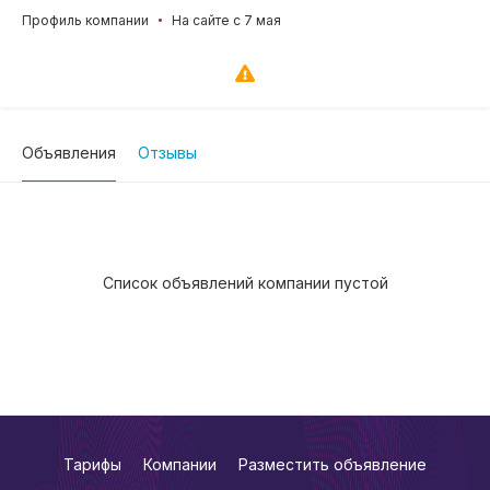
Профиль компании
На сайте с 7 мая
Объявления
Отзывы
Список объявлений компании пустой
Тарифы
Компании
Разместить объявление