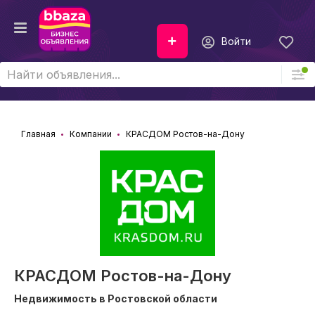
Войти
Главная
Компании
КРАСДОМ Ростов-на-Дону
КРАСДОМ Ростов-на-Дону
Недвижимость в Ростовской области