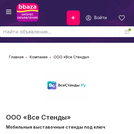
Войти
Главная
Компании
ООО «Все Стенды»
ООО «Все Стенды»
Мобильные выставочные стенды под ключ