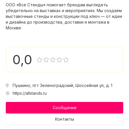
ООО «Все Стенды» помогает брендам выглядеть
убедительно на выставках и мероприятиях. Мы создаём
выставочные стенды и конструкции под ключ — от идеи
и дизайна до производства, доставки и монтажа в
Москве.
0,0
Пушкино, пгт Зеленоградский, Шоссейная ул, д. 1
https://allstands.ru
Сообщение
Контакты