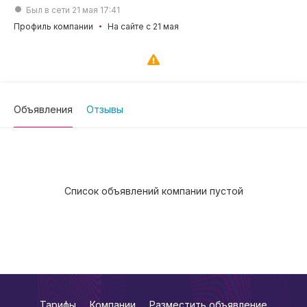
Был в сети 21 мая 17:41
Профиль компании
На сайте с 21 мая
Объявления
Отзывы
Список объявлений компании пустой
Тарифы
Компании
Разместить объявление