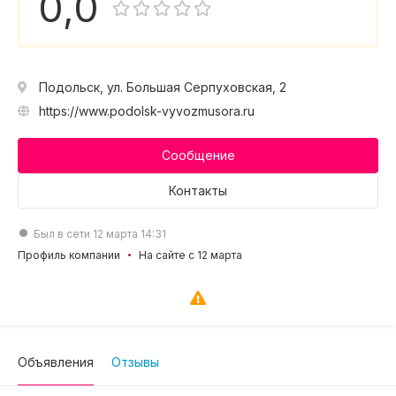
0,0
Подольск, ул. Большая Серпуховская, 2
https://www.podolsk-vyvozmusora.ru
Сообщение
Контакты
Был в сети 12 марта 14:31
Профиль компании
На сайте с 12 марта
Объявления
Отзывы