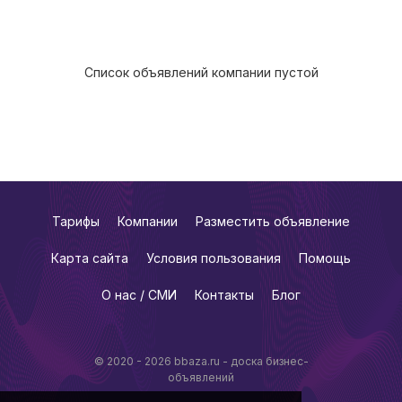
Список объявлений компании пустой
Тарифы
Компании
Разместить объявление
Карта сайта
Условия пользования
Помощь
О нас / СМИ
Контакты
Блог
© 2020 - 2026 bbaza.ru - доска бизнес-
объявлений