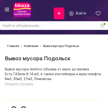
Войти
Главная
Компании
Вывоз мусора Подольск
Вывоз мусора Подольск
Вывоз мусора любого объема от мало до велика
Есть ГАЗели 8-14 м3, а также контейнеры и мультилифты
8м3, 20м3, 27м3, Ломовозы
Раскрыть описание