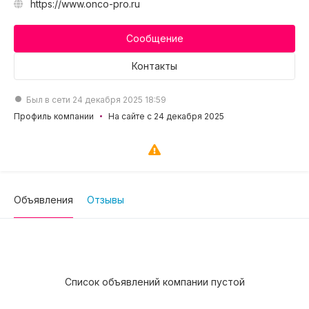
https://www.onco-pro.ru
Сообщение
Контакты
Был в сети 24 декабря 2025 18:59
Профиль компании
На сайте с 24 декабря 2025
Объявления
Отзывы
Список объявлений компании пустой