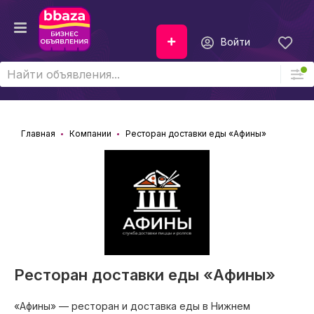
Войти
Главная
Компании
Ресторан доставки еды «Афины»
Ресторан доставки еды «Афины»
«Афины» — ресторан и доставка еды в Нижнем