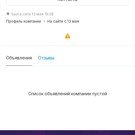
Был в сети 13 мая 19:28
Профиль компании
На сайте с 13 мая
Объявления
Отзывы
Список объявлений компании пустой