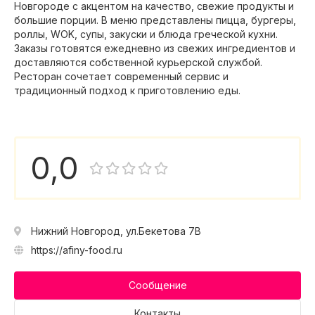
Новгороде с акцентом на качество, свежие продукты и
большие порции. В меню представлены пицца, бургеры,
роллы, WOK, супы, закуски и блюда греческой кухни.
Заказы готовятся ежедневно из свежих ингредиентов и
доставляются собственной курьерской службой.
Ресторан сочетает современный сервис и
традиционный подход к приготовлению еды.
0,0
Нижний Новгород, ул.Бекетова 7В
https://afiny-food.ru
Сообщение
Контакты