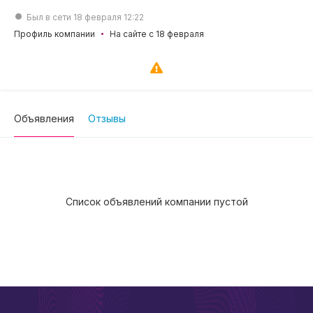
Был в сети 18 февраля 12:22
Профиль компании
На сайте с 18 февраля
Объявления
Отзывы
Список объявлений компании пустой