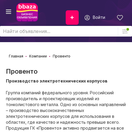
Войти
Главная
Компании
Провенто
Провенто
Производство электротехнических корпусов
Группа компаний федерального уровня. Российский
производитель и проектировщик изделий из
тонколистового металла. Одно из основных направлений
– производство высококачественных
электротехнических корпусов для использования в
областях, где качество и надежность превыше всего.
Продукция ГК «Провенто» активно продвигается на все