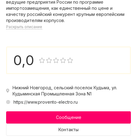
ведущие предприятия России по программе
импортозамещения, как единственный по цене и
качеству российский конкурент крупным европейским
производителям корпусов.
Раскрыть описание
0,0
Нижний Новгород, сельский поселок Кудьма, ул.
Кудьминская Промышленная Зона N1
https://www.provento-electro.ru
Сообщение
Контакты