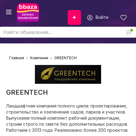
Войти
Главная
Компании
GREENTECH
GREENTECH
Ландшафтная компания полного цикла: проектирование,
строительство и озеленение садов, парков и участков.
Выпускаем полный комплект рабочей документации,
строим строго по смете без дополнительных расходов.
Работаем с 2013 года. Реализовано более 200 проектов.