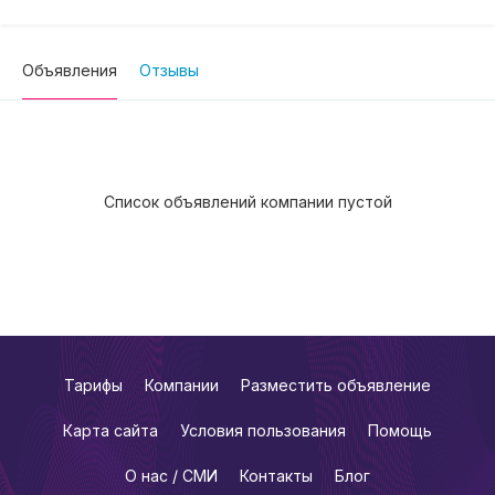
Объявления
Отзывы
Список объявлений компании пустой
Тарифы
Компании
Разместить объявление
Карта сайта
Условия пользования
Помощь
О нас / СМИ
Контакты
Блог