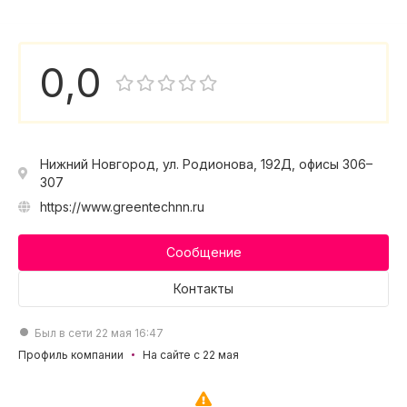
0,0
Нижний Новгород, ул. Родионова, 192Д, офисы 306–
307
https://www.greentechnn.ru
Сообщение
Контакты
Был в сети 22 мая 16:47
Профиль компании
На сайте с 22 мая