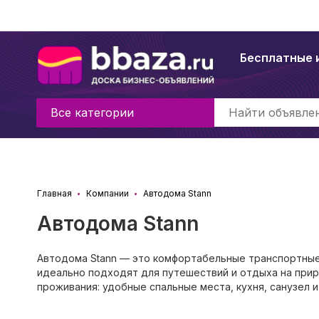
Бесплатные 
Все категории
Главная
Компании
Автодома Stann
Автодома Stann
Автодома Stann — это комфортабельные транспортные
идеально подходят для путешествий и отдыха на прир
проживания: удобные спальные места, кухня, санузел и