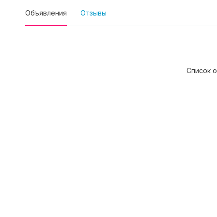
Объявления
Отзывы
Список о