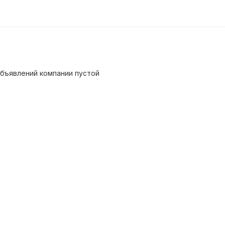
бъявлений компании пустой