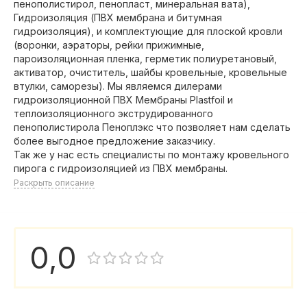
пенополистирол, пенопласт, минеральная вата),
Гидроизоляция (ПВХ мембрана и битумная
гидроизоляция), и комплектующие для плоской кровли
(воронки, аэраторы, рейки прижимные,
пароизоляционная пленка, герметик полиуретановый,
активатор, очиститель, шайбы кровельные, кровельные
втулки, саморезы). Мы являемся дилерами
гидроизоляционной ПВХ Мембраны Plastfoil и
теплоизоляционного экструдированного
пенополистирола Пеноплэкс что позволяет нам сделать
более выгодное предложение заказчику.
Так же у нас есть специалисты по монтажу кровельного
пирога с гидроизоляцией из ПВХ мембраны.
Раскрыть описание
0,0