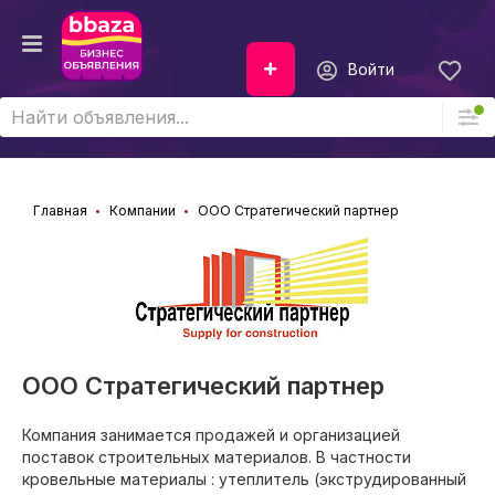
Войти
Главная
Компании
ООО Стратегический партнер
ООО Стратегический партнер
Компания занимается продажей и организацией
поставок строительных материалов. В частности
кровельные материалы : утеплитель (экструдированный