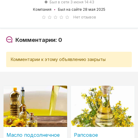
Был в сети 3 июня 14:43
Компания
Был на сайте 28 мая 2025
Нет отзывов
Комментарии: 0
Комментарии к этому объявлению закрыты
5
8
Масло подсолнечное
Рапсовое