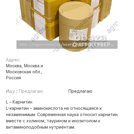
Адрес:
Москва, Москва и
Московская обл.,
Россия
Ищу / Предлагаю:
Предлагаю
L – Карнитин
L-карнитин – аминокислота не относящаяся к
незаменимым. Современная наука относит карнитин
вместе с холином, таурином и инозитолом к
витаминоподобным нутриентам.