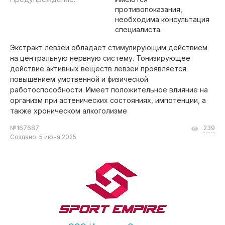
противопоказания,
необходима консультация
специалиста.
Экстракт левзеи обладает стимулирующим действием
на центральную нервную систему. Тонизирующее
действие активных веществ левзеи проявляется
повышением умственной и физической
работоспособности. Имеет положительное влияние на
организм при астенических состояниях, импотенции, а
также хроническом алкоголизме
№167687
239
Создано: 5 июня 2025