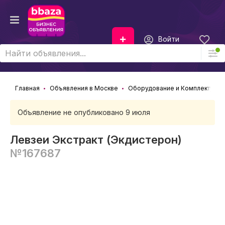
Войти
Главная
Объявления в Москве
Оборудование и Комплектующ
Объявление не опубликовано 9 июля
Левзеи Экстракт (Экдистерон)
№167687