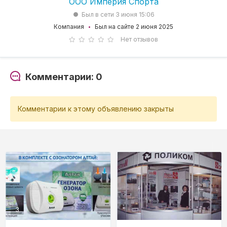
ООО Империя Спорта
Был в сети 3 июня 15:06
Компания
Был на сайте 2 июня 2025
Нет отзывов
Комментарии: 0
Комментарии к этому объявлению закрыты
3