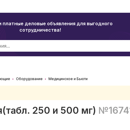
и платные деловые объявления для выгодного
сотрудничества!
ующие
Оборудование
Медицинское и Бьюти
(табл. 250 и 500 мг)
№1674