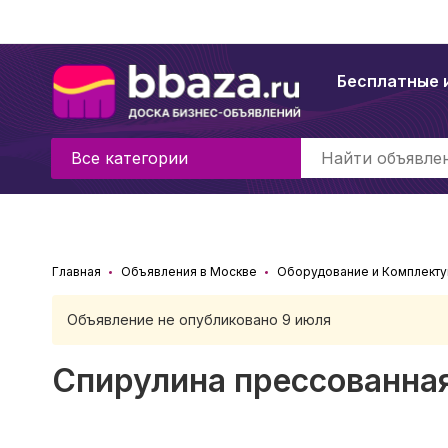
Бесплатные 
Все категории
Главная
Объявления в Москве
Оборудование и Комплект
Объявление не опубликовано 9 июля
Спирулина прессованная