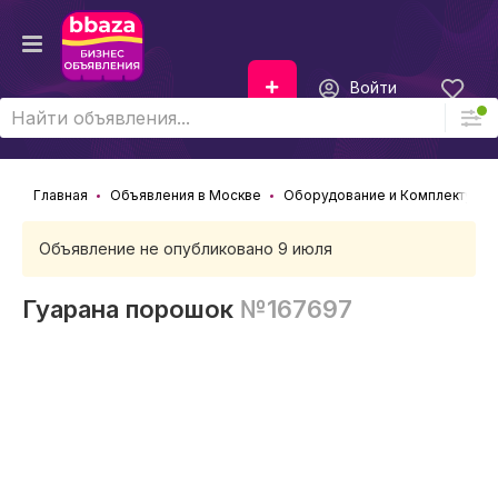
Войти
Главная
Объявления в Москве
Оборудование и Комплектующ
Объявление не опубликовано 9 июля
Гуарана порошок
№167697