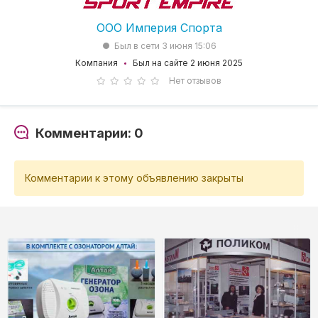
ООО Империя Спорта
Был в сети 3 июня 15:06
Компания
Был на сайте 2 июня 2025
Нет отзывов
Комментарии: 0
Комментарии к этому объявлению закрыты