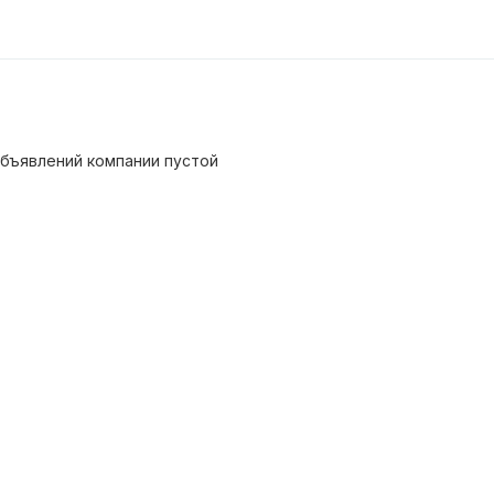
бъявлений компании пустой