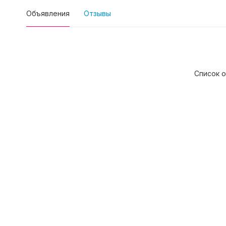
Объявления
Отзывы
Список о