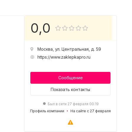
0,0
Москва, ул. Центральная, д. 59
https://www.zaklepkapro.ru
Сообщение
Показать
контакты
Был в сети 27 февраля 00:19
Профиль компании
На сайте с 27 февраля