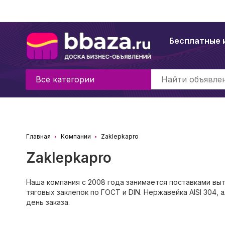
Бесплатные 
Все категории
Главная
Компании
Zaklepkapro
Zaklepkapro
Наша компания с 2008 года занимается поставками выт
тяговых заклепок по ГОСТ и DIN. Нержавейка AISI 304, 
день заказа.