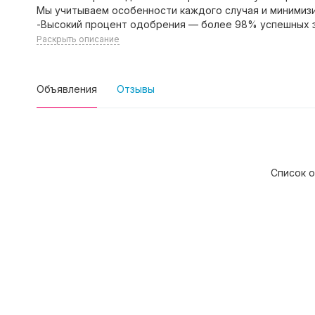
Мы учитываем особенности каждого случая и минимизи
-Высокий процент одобрения — более 98% успешных 
Раскрыть описание
Объявления
Отзывы
Список о