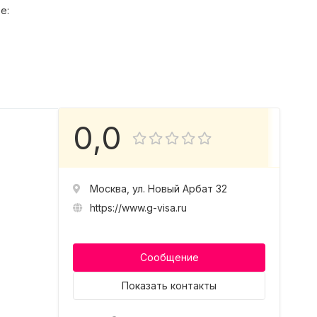
е:
0,0
Москва, ул. Новый Арбат 32
https://www.g-visa.ru
Сообщение
Показать
контакты