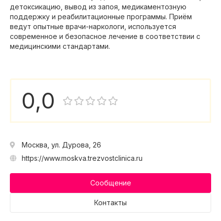
детоксикацию, вывод из запоя, медикаментозную
поддержку и реабилитационные программы. Приём
ведут опытные врачи-наркологи, используется
современное и безопасное лечение в соответствии с
медицинскими стандартами.
0,0
Москва, ул. Дурова, 26
https://www.moskva.trezvostclinica.ru
Сообщение
Контакты