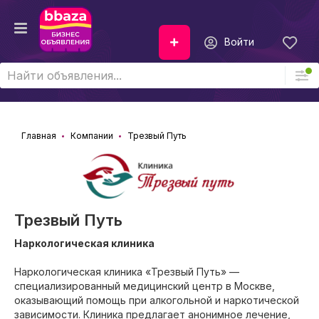
Войти
Главная
Компании
Трезвый Путь
Трезвый Путь
Наркологическая клиника
Наркологическая клиника «Трезвый Путь» —
специализированный медицинский центр в Москве,
оказывающий помощь при алкогольной и наркотической
зависимости. Клиника предлагает анонимное лечение,