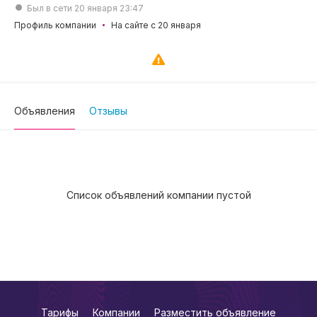
Был в сети 20 января 23:47
Профиль компании
На сайте с 20 января
Объявления
Отзывы
Список объявлений компании пустой
Тарифы
Компании
Разместить объявление