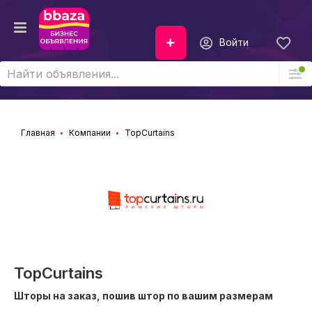
Войти
Главная
Компании
TopCurtains
TopCurtains
Шторы на заказ, пошив штор по вашим размерам