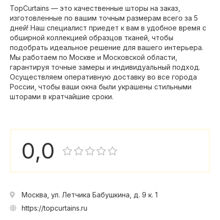
TopCurtains — это качественные шторы на заказ,
изготовленные по вашим точным размерам всего за 5
дней! Наш специалист приедет к вам в удобное время с
обширной коллекцией образцов тканей, чтобы
подобрать идеальное решение для вашего интерьера.
Мы работаем по Москве и Московской области,
гарантируя точные замеры и индивидуальный подход.
Осуществляем оперативную доставку во все города
России, чтобы ваши окна были украшены стильными
шторами в кратчайшие сроки.
0,0
Москва, ул. Летчика Бабушкина, д. 9 к. 1
https://topcurtains.ru