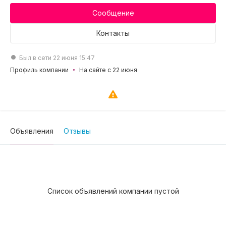
Сообщение
Контакты
Был в сети 22 июня 15:47
Профиль компании
На сайте с 22 июня
Объявления
Отзывы
Список объявлений компании пустой