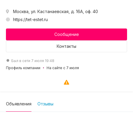
Москва, ул. Кастанаевская, д. 16А, оф. 40
https://tet-estet.ru
Сообщение
Контакты
Был в сети 7 июля 19:48
Профиль компании
На сайте с 7 июля
Объявления
Отзывы