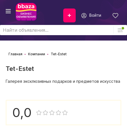
Войти
Главная
Компании
Tet-Estet
Tet-Estet
Галерея эксклюзивных подарков и предметов искусства
0,0