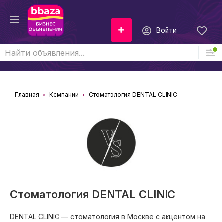
Войти
Главная
Компании
Стоматология DENTAL CLINIC
Стоматология DENTAL CLINIC
DENTAL CLINIC — стоматология в Москве с акцентом на