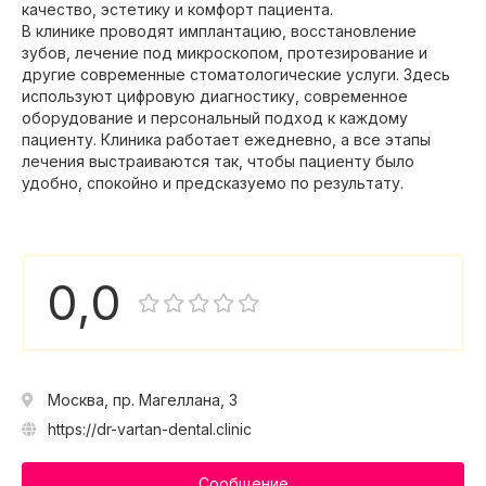
качество, эстетику и комфорт пациента.
В клинике проводят имплантацию, восстановление
зубов, лечение под микроскопом, протезирование и
другие современные стоматологические услуги. Здесь
используют цифровую диагностику, современное
оборудование и персональный подход к каждому
пациенту. Клиника работает ежедневно, а все этапы
лечения выстраиваются так, чтобы пациенту было
удобно, спокойно и предсказуемо по результату.
0,0
Москва, пр. Магеллана, 3
https://dr-vartan-dental.clinic
Сообщение