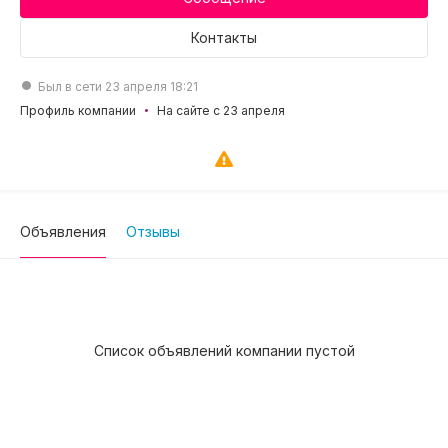
Контакты
Был в сети 23 апреля 18:21
Профиль компании
На сайте с 23 апреля
Объявления
Отзывы
Список объявлений компании пустой