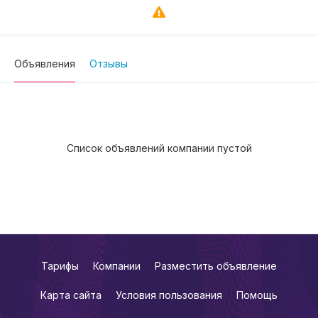
Объявления
Отзывы
Список объявлений компании пустой
Тарифы
Компании
Разместить объявление
Карта сайта
Условия пользования
Помощь