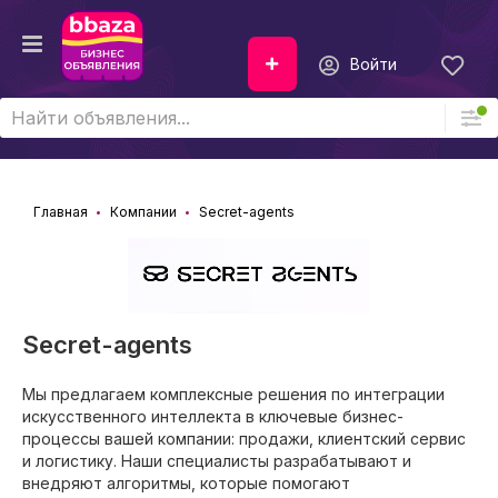
Войти
Главная
Компании
Secret-agents
Secret-agents
Мы предлагаем комплексные решения по интеграции
искусственного интеллекта в ключевые бизнес-
процессы вашей компании: продажи, клиентский сервис
и логистику. Наши специалисты разрабатывают и
внедряют алгоритмы, которые помогают