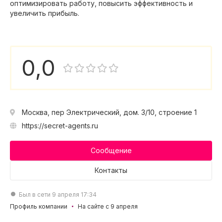
оптимизировать работу, повысить эффективность и
увеличить прибыль.
0,0
Москва, пер Электрический, дом. 3/10, строение 1
https://secret-agents.ru
Сообщение
Контакты
Был в сети 9 апреля 17:34
Профиль компании
На сайте с 9 апреля