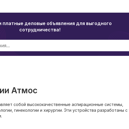
и платные деловые объявления для выгодного
сотрудничества!
ии Атмос
вляет собой высококачественные аспирационные системы,
огии, гинекологии и хирургии. Эти устройства разработаны с
.