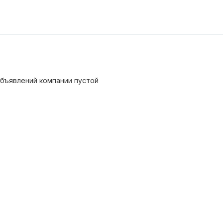
бъявлений компании пустой