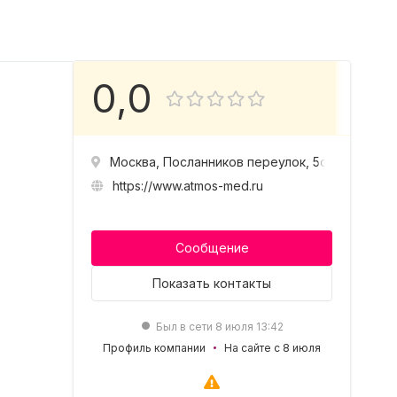
0,0
Москва, Посланников переулок, 5с8
https://www.atmos-med.ru
Сообщение
Показать
контакты
Был в сети 8 июля 13:42
Профиль компании
На сайте с 8 июля