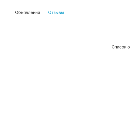
Объявления
Отзывы
Список о