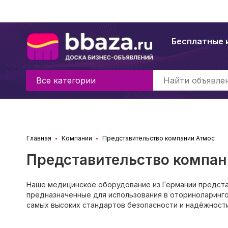
Бесплатные 
Все категории
Главная
Компании
Представительство компании Атмос
Представительство компан
Наше медицинское оборудование из Германии предста
предназначенные для использования в оториноларингол
самых высоких стандартов безопасности и надёжности