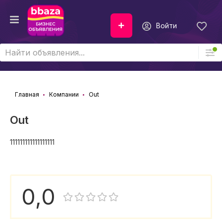
Войти
Главная
Компании
Out
Out
111111111111111111
0,0