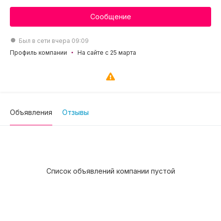
Сообщение
Был в сети вчера 09:09
Профиль компании
На сайте с 25 марта
Объявления
Отзывы
Список объявлений компании пустой