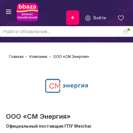
Войти
Главная
Компании
ООО «СМ Энергия»
ООО «СМ Энергия»
Официальный поставщик ГПУ Weichai