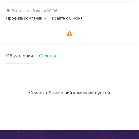
Был в сети 8 июня 20:06
Профиль компании
На сайте с 8 июня
Объявления
Отзывы
Список объявлений компании пустой