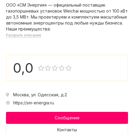
ООО «СМ Энергия» — официальный поставщик
газопоршневых установок Weichai мощностью от 100 кВт
до 3,5 МВт. Мы проектируем и комплектуем масштабные
автономные энергоцентры под любые нужды бизнеса.
Наши преимущества:
Раскрыть описание
0,0
Москва, ул. Одесская, д.2
https://sm-energia.ru
Сообщение
Контакты