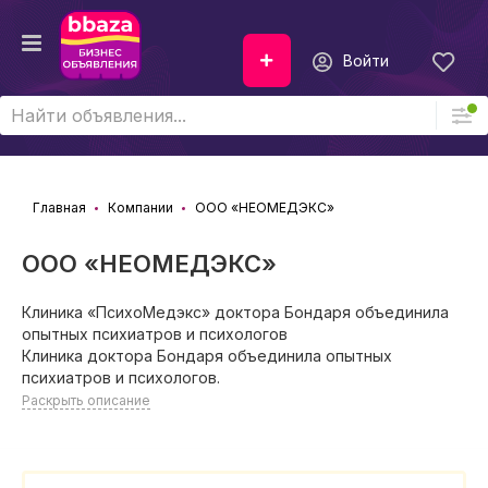
Войти
Главная
Компании
ООО «НЕОМЕДЭКС»
ООО «НЕОМЕДЭКС»
Клиника «ПсихоМедэкс» доктора Бондаря объединила
опытных психиатров и психологов
Клиника доктора Бондаря объединила опытных
психиатров и психологов.
Раскрыть описание