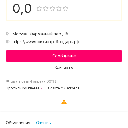
0,0
Москва, Фурманный пер., 18
https://www.психиатр-бондарь.рф
Сообщение
Контакты
Был в сети 4 апреля 06:32
Профиль компании
На сайте с 4 апреля
Объявления
Отзывы