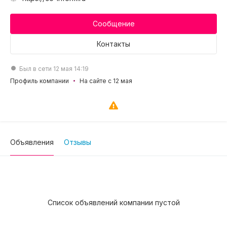
Сообщение
Контакты
Был в сети 12 мая 14:19
Профиль компании
На сайте с 12 мая
Объявления
Отзывы
Список объявлений компании пустой