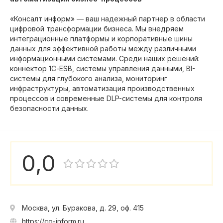
«Консалт информ» — ваш надежный партнер в области
цифровой трансформации бизнеса. Мы внедряем
интеграционные платформы и корпоративные шины
данных для эффективной работы между различными
информационными системами. Среди наших решений:
коннектор 1С-ESB, системы управления данными, BI-
системы для глубокого анализа, мониторинг
инфраструктуры, автоматизация производственных
процессов и современные DLP-системы для контроля
безопасности данных.
0,0
Москва, ул. Буракова, д. 29, оф. 415
https://co-inform.ru