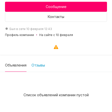
Сообщение
Контакты
Был в сети 10 февраля 12:43
Профиль компании
На сайте с 10 февраля
Объявления
Отзывы
Список объявлений компании пустой